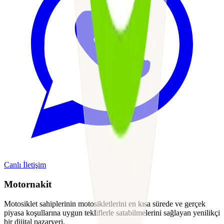
Canlı İletişim
Motornakit
Motosiklet sahiplerinin motosikletlerini en kısa sürede ve gerçek
piyasa koşullarına uygun tekliflerle satabilmelerini sağlayan yenilikçi
bir dijital pazaryeri.