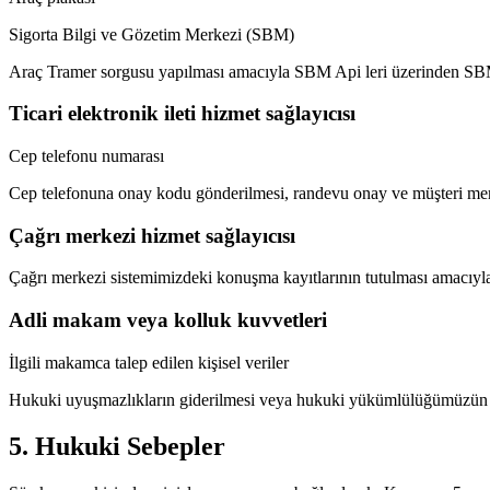
Sigorta Bilgi ve Gözetim Merkezi (SBM)
Araç Tramer sorgusu yapılması amacıyla SBM Api leri üzerinden SBM
Ticari elektronik ileti hizmet sağlayıcısı
Cep telefonu numarası
Cep telefonuna onay kodu gönderilmesi, randevu onay ve müşteri me
Çağrı merkezi hizmet sağlayıcısı
Çağrı merkezi sistemimizdeki konuşma kayıtlarının tutulması amacıyla 
Adli makam veya kolluk kuvvetleri
İlgili makamca talep edilen kişisel veriler
Hukuki uyuşmazlıkların giderilmesi veya hukuki yükümlülüğümüzün yeri
5. Hukuki Sebepler