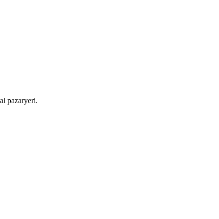
al pazaryeri.