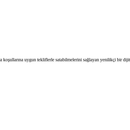
 koşullarına uygun tekliflerle satabilmelerini sağlayan yenilikçi bir dijit