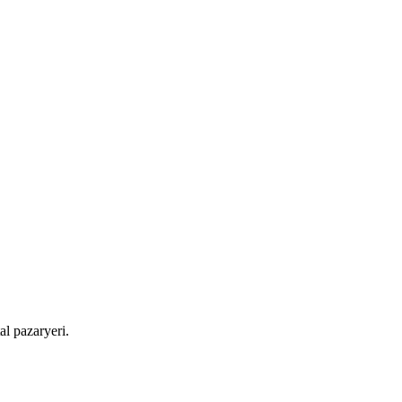
al pazaryeri.