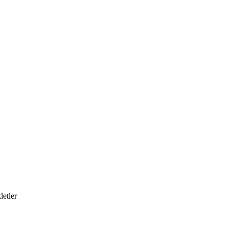
letler